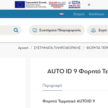
Εταιρία
Κατάλογοι
Συστήματα Πληροφορικής
Ζυγοί
ΣΥΣΤΗΜΑΤΑ ΠΛΗΡΟΦΟΡΙΚΗΣ
ΦΟΡΗΤΑ ΤΕΡ
Αρχική
AUTO ID 9 Φορητό Τε
Περιγραφή
Φορητό Τερματικό AUTOID 9