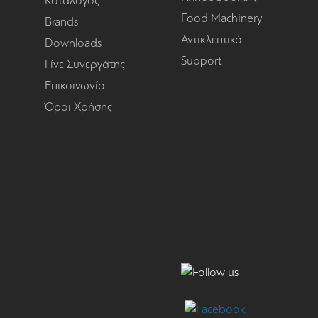
Κατάλογος
Food Machinery
Brands
Αντικλεπτικά
Downloads
Support
Γίνε Συνεργάτης
Επικοινωνία
Όροι Χρήσης