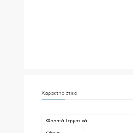
Χαρακτηριστικά
Φορητά Τερματικά
Οθόνη