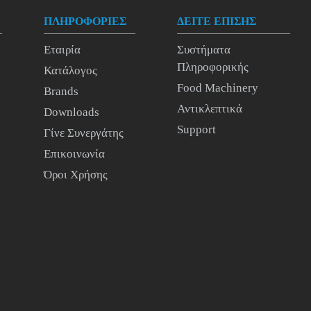
ΠΛΗΡΟΦΟΡΙΕΣ
ΔΕΙΤΕ ΕΠΙΣΗΣ
Εταιρία
Συστήματα
Πληροφορικής
Κατάλογος
Food Machinery
Brands
Αντικλεπτικά
Downloads
Support
Γίνε Συνεργάτης
Επικοινωνία
Όροι Χρήσης