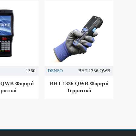
1360
DENSO
BHT-1336 QWB
 QWB Φορητό
BHT-1336 QWB Φορητό
ρματικό
Τερματικό