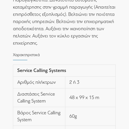
καταμέτρησης στην γραμμή παραγωγής (Απαιτείται
επιπρόσθετος εξοπλισμός). Βελτιώνει την ποιότητα
παροχής υπηρεσιών. Βελτιώνει την επιχειρηματική
αποδοτικότητα. Αυξάνει την ικανοποίηση των
πελατών. Αυξάνει τον κύκλο εργασιών της
επιχείρησης.
Χαρακτηριστικά
Service Calling Systems
Αριθμός πλήκτρων
2 ή 3
Διαστάσεις Service
48 x 99 x 15 m
Calling System
Βάρος Service Calling
60g
System