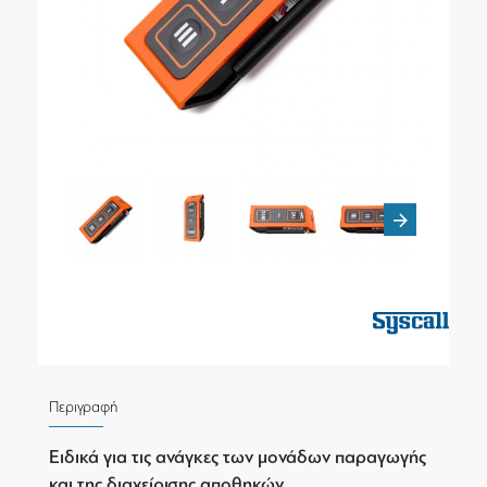
Περιγραφή
Ειδικά για τις ανάγκες των μονάδων παραγωγής
και της διαχείρισης αποθηκών.