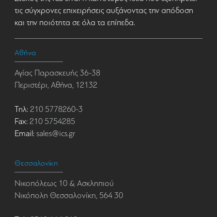
τις σύγχρονες επιχειρήσεις αυξάνοντας την απόδοση
και την ποιότητα σε όλα τα επίπεδα.
Αθήνα
Αγίας Παρασκευής 36-38
Περιστέρι, Αθήνα, 12132
Τηλ:
210 5778260-3
Fax:
210 5754285
Email:
sales@ics.gr
Θεσσαλονίκη
Νικοπόλεως 10 & Ασκληπιού
Νικόπολη Θεσσαλονίκη, 564 30