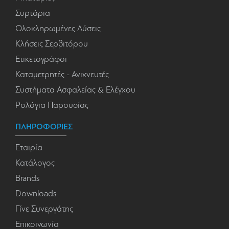
Συρτάρια
Ολοκληρωμένες Λύσεις
Κλήσεις Σερβιτόρου
Ετικετογράφοι
Καταμετρητές - Ανιχνευτές
Συστήματα Ασφαλείας & Ελέγχου
Ρολόγια Παρουσίας
ΠΛΗΡΟΦΟΡΙΕΣ
Εταιρία
Κατάλογος
Brands
Downloads
Γίνε Συνεργάτης
Επικοινωνία