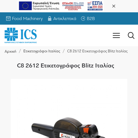
Food Machinery
Αντικλεπτικά
B2B
Ετικετογράφοι Ιταλίας
C8 2612 Ετικετογράφος Blitz Ιταλίας
Αρχική
C8 2612 Ετικετογράφος Blitz Ιταλίας