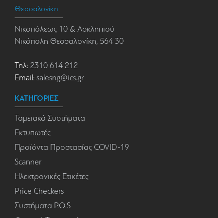
Θεσσαλονίκη
Νικοπόλεως 10 & Ασκληπιού
Νικόπολη Θεσσαλονίκη, 564 30
Τηλ:
2310 614 212
Email:
salesng@ics.gr
ΚΑΤΗΓΟΡΙΕΣ
Ταμειακά Συστήματα
Εκτυπωτές
Προϊόντα Προστασίας COVID-19
Scanner
Ηλεκτρονικές Ετικέτες
Price Checkers
Συστήματα P.O.S