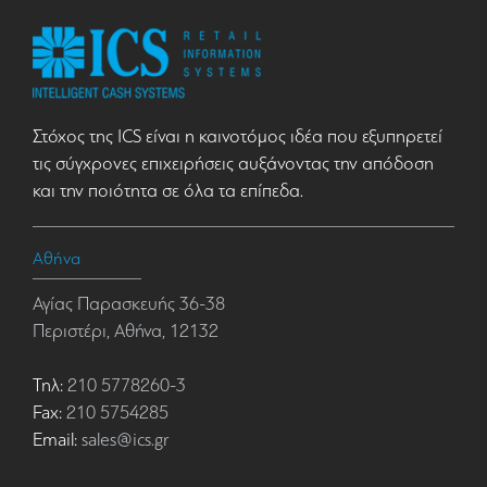
Στόχος της ICS είναι η καινοτόμος ιδέα που εξυπηρετεί
τις σύγχρονες επιχειρήσεις αυξάνοντας την απόδοση
και την ποιότητα σε όλα τα επίπεδα.
Αθήνα
Αγίας Παρασκευής 36-38
Περιστέρι, Αθήνα, 12132
Τηλ:
210 5778260-3
Fax:
210 5754285
Email:
sales@ics.gr