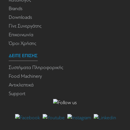
Brands
Downloads
Γίνε Συνεργάτης
Επικοινωνία
Όροι Χρήσης
ΔΕΙΤΕ ΕΠΙΣΗΣ
Συστήματα Πληροφορικής
Food Machinery
Αντικλεπτικά
Support