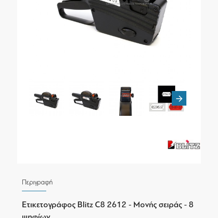
Περιγραφή
Ετικετογράφος Blitz C8 2612 - Μονής σειράς - 8
ψηφίων.