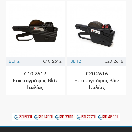
BLITZ
C10-2612
BLITZ
C20-2616
C10 2612
C20 2616
Ετικετογράφος Blitz
Ετικετογράφος Blitz
Ιταλίας
Ιταλίας