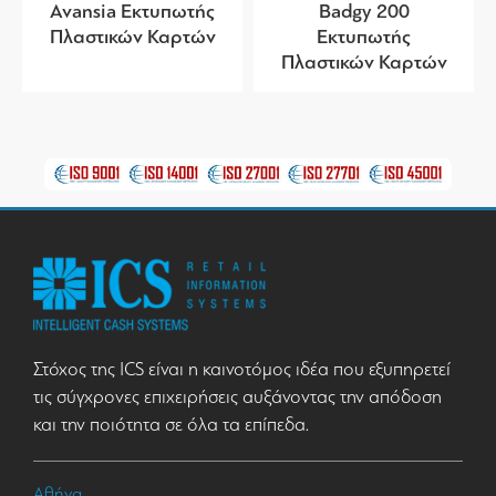
Avansia Εκτυπωτής
Badgy 200
Πλαστικών Καρτών
Εκτυπωτής
Πλαστικών Καρτών
Στόχος της ICS είναι η καινοτόμος ιδέα που εξυπηρετεί
τις σύγχρονες επιχειρήσεις αυξάνοντας την απόδοση
και την ποιότητα σε όλα τα επίπεδα.
Αθήνα