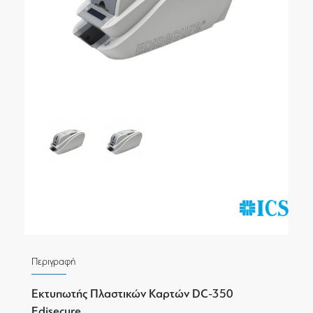
Περιγραφή
Εκτυπωτής Πλαστικών Καρτών DC-350
Edisecure.