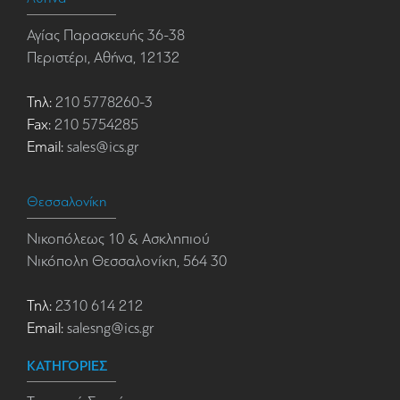
Αγίας Παρασκευής 36-38
Περιστέρι, Αθήνα, 12132
Τηλ:
210 5778260-3
Fax:
210 5754285
Email:
sales@ics.gr
Θεσσαλονίκη
Νικοπόλεως 10 & Ασκληπιού
Νικόπολη Θεσσαλονίκη, 564 30
Τηλ:
2310 614 212
Email:
salesng@ics.gr
ΚΑΤΗΓΟΡΙΕΣ