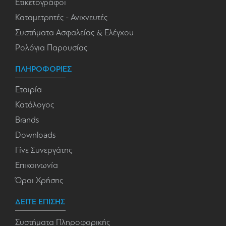
Ετικετογράφοι
Καταμετρητές - Ανιχνευτές
Συστήματα Ασφαλείας & Ελέγχου
Ρολόγια Παρουσίας
ΠΛΗΡΟΦΟΡΙΕΣ
Εταιρία
Κατάλογος
Brands
Downloads
Γίνε Συνεργάτης
Επικοινωνία
Όροι Χρήσης
ΔΕΙΤΕ ΕΠΙΣΗΣ
Συστήματα Πληροφορικής