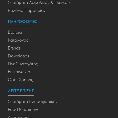
Συστήματα Ασφαλείας & Ελέγχου
Ρολόγια Παρουσίας
ΠΛΗΡΟΦΟΡΙΕΣ
Εταιρία
Κατάλογος
Brands
Downloads
Γίνε Συνεργάτης
Επικοινωνία
Όροι Χρήσης
ΔΕΙΤΕ ΕΠΙΣΗΣ
Συστήματα Πληροφορικής
Food Machinery
Αντικλεπτικά