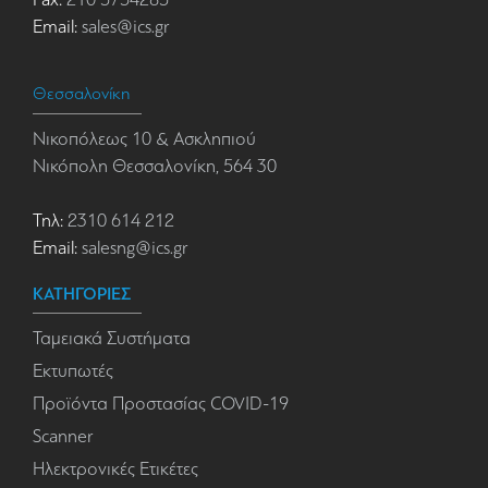
Email:
sales@ics.gr
Θεσσαλονίκη
Νικοπόλεως 10 & Ασκληπιού
Νικόπολη Θεσσαλονίκη, 564 30
Τηλ:
2310 614 212
Email:
salesng@ics.gr
ΚΑΤΗΓΟΡΙΕΣ
Ταμειακά Συστήματα
Εκτυπωτές
Προϊόντα Προστασίας COVID-19
Scanner
Ηλεκτρονικές Ετικέτες