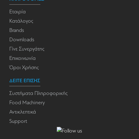
Εταιρία
Κατάλογος
Brands
Downloads
Γίνε Συνεργάτης
Επικοινωνία
Όροι Χρήσης
ΔΕΙΤΕ ΕΠΙΣΗΣ
Συστήματα Πληροφορικής
Food Machinery
Αντικλεπτικά
Support