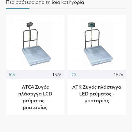
Περισσότερα απο τη ίδια κατηγορία
ICS
1576
ICS
1576
ATC4 Ζυγός
ATK Ζυγός πλάστιγγα
πλάστιγγα LCD
LED ρεύματος -
ρεύματος -
μπαταρίας
μπαταρίας