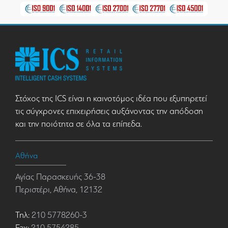
Στόχος της ICS είναι η καινοτόμος ιδέα που εξυπηρετεί
τις σύγχρονες επιχειρήσεις αυξάνοντας την απόδοση
και την ποιότητα σε όλα τα επίπεδα.
Αθήνα
Αγίας Παρασκευής 36-38
Περιστέρι, Αθήνα, 12132
Τηλ:
210 5778260-3
Fax:
210 5754285