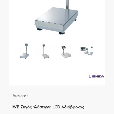
Περιγραφή
IWB Ζυγός πλάστιγγα LCD Αδιάβροχος