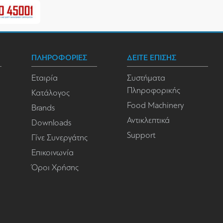
ΠΛΗΡΟΦΟΡΙΕΣ
ΔΕΙΤΕ ΕΠΙΣΗΣ
Εταιρία
Συστήματα
Πληροφορικής
Κατάλογος
Food Machinery
Brands
Αντικλεπτικά
Downloads
Support
Γίνε Συνεργάτης
Επικοινωνία
Όροι Χρήσης