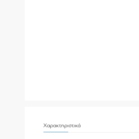
Χαρακτηριστικά