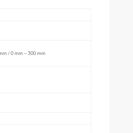
 mm / 0 mm – 300 mm