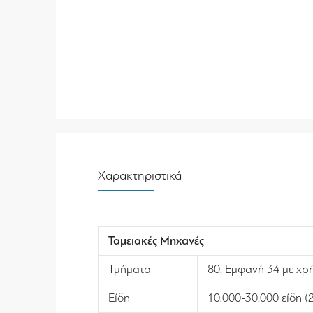
Χαρακτηριστικά
Ταμειακές Μηχανές
Τμήματα
80. Εμφανή 34 με χρ
Είδη
10.000-30.000 είδη 