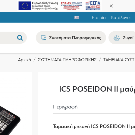
Εταιρία
Κατάλογοι
Συστήματα Πληροφορικής
Ζυγοί
ΣΥΣΤΗΜΑΤΑ ΠΛΗΡΟΦΟΡΙΚΗΣ
ΤΑΜΕΙΑΚΑ ΣΥΣ
Αρχική
ICS POSEIDON II μα
Περιγραφή
Ταμειακή μηχανή ICS POSEIDON II 