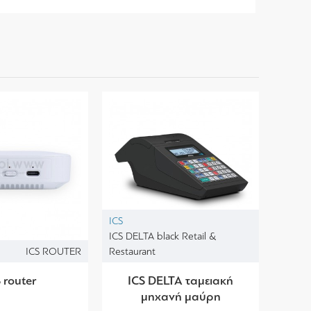
ICS
ICS DELTA black Retail &
ICS ROUTER
Restaurant
 router
ICS DELTA ταμειακή
μηχανή μαύρη