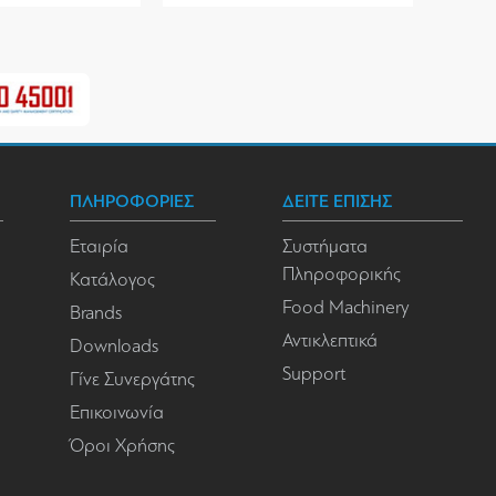
ΠΛΗΡΟΦΟΡΙΕΣ
ΔΕΙΤΕ ΕΠΙΣΗΣ
Εταιρία
Συστήματα
Πληροφορικής
Κατάλογος
Food Machinery
Brands
Αντικλεπτικά
Downloads
Support
Γίνε Συνεργάτης
Επικοινωνία
Όροι Χρήσης