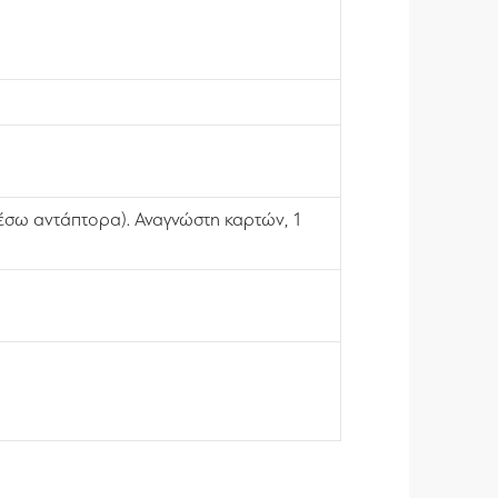
μέσω αντάπτορα). Αναγνώστη καρτών, 1