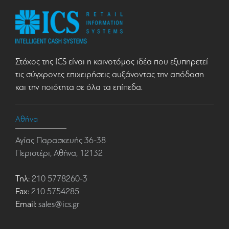
Στόχος της ICS είναι η καινοτόμος ιδέα που εξυπηρετεί
τις σύγχρονες επιχειρήσεις αυξάνοντας την απόδοση
και την ποιότητα σε όλα τα επίπεδα.
Αθήνα
Αγίας Παρασκευής 36-38
Περιστέρι, Αθήνα, 12132
Τηλ:
210 5778260-3
Fax:
210 5754285
Email:
sales@ics.gr