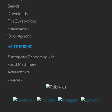
Brands
Downloads
Γίνε Συνεργάτης
Επικοινωνία
Όροι Χρήσης
ΔΕΙΤΕ ΕΠΙΣΗΣ
Συστήματα Πληροφορικής
Food Machinery
Αντικλεπτικά
Support