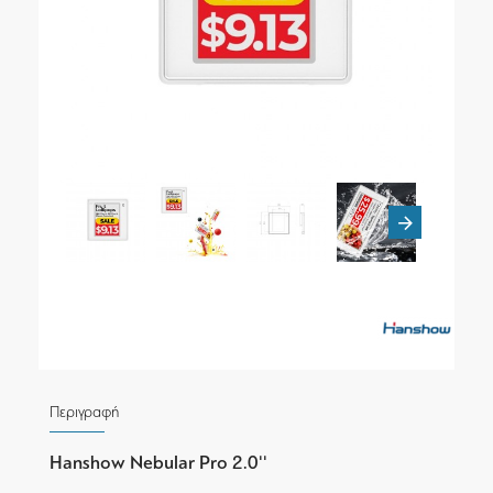
Περιγραφή
Hanshow Nebular Pro 2.0''