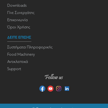
Downloads
Γίνε Συνεργάτης
Επικοινωνία
Όροι Χρήσης
ΔΕΙΤΕ ΕΠΙΣΗΣ
Συστήματα Πληροφορικής
Food Machinery
Αντικλεπτικά
Support