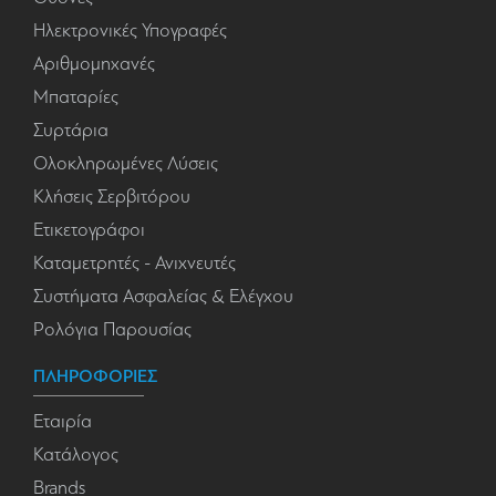
Ηλεκτρονικές Υπογραφές
Αριθμομηχανές
Μπαταρίες
Συρτάρια
Ολοκληρωμένες Λύσεις
Κλήσεις Σερβιτόρου
Ετικετογράφοι
Καταμετρητές - Ανιχνευτές
Συστήματα Ασφαλείας & Ελέγχου
Ρολόγια Παρουσίας
ΠΛΗΡΟΦΟΡΙΕΣ
Εταιρία
Κατάλογος
Brands