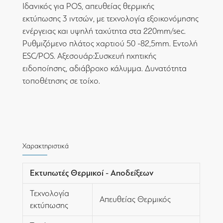
Ιδανικός για POS, απευθείας θερμικής
εκτύπωσης 3 ιντσών, με τεχνολογία εξοικονόμησης
ενέργειας και υψηλή ταχύτητα στα 220mm/sec.
Ρυθμιζόμενο πλάτος χαρτιού 50 -82,5mm. Εντολή
ESC/POS. Αξεσουάρ:Συσκευή ηχητικής
ειδοποίησης, αδιάβροχο κάλυμμα. Δυνατότητα
τοποθέτησης σε τοίχο.
Χαρακτηριστικά
Εκτυπωτές Θερμικοί - Αποδείξεων
Τεχνολογία
Απευθείας Θερμικός
εκτύπωσης