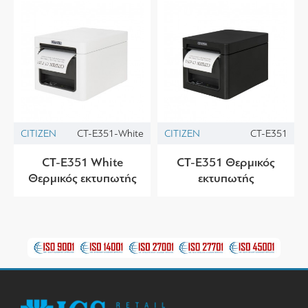
CITIZEN
CT-E351-White
CITIZEN
CT-E351
CT-E351 White
CT-E351 Θερμικός
Θερμικός εκτυπωτής
εκτυπωτής