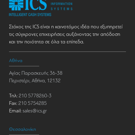
Στόχος της ICS είναι η καινοτόμος ιδέα που εξυπηρετεί
τις σύγχρονες επιχειρήσεις αυξάνοντας την απόδοση
και την ποιότητα σε όλα τα επίπεδα.
Αθήνα
Αγίας Παρασκευής 36-38
Περιστέρι, Αθήνα, 12132
Τηλ:
210 5778260-3
Fax:
210 5754285
Email:
sales@ics.gr
Θεσσαλονίκη