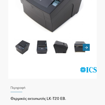
Περιγραφή
Θερμικός εκτυπωτής LK-T20 EB.