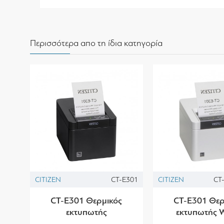
Περισσότερα απο τη ίδια κατηγορία
CITIZEN
CT-E301
CITIZEN
CT
CT-E301 Θερμικός
CT-E301 Θερ
εκτυπωτής
εκτυπωτής 