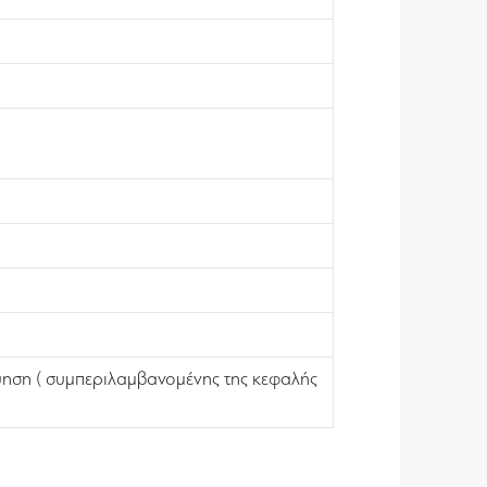
ηση ( συμπεριλαμβανομένης της κεφαλής