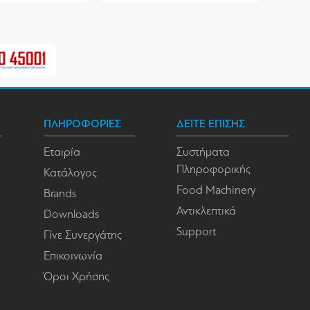
ΠΛΗΡΟΦΟΡΙΕΣ
ΔΕΙΤΕ ΕΠΙΣΗΣ
Εταιρία
Συστήματα
Πληροφορικής
Κατάλογος
Food Machinery
Brands
Αντικλεπτικά
Downloads
Support
Γίνε Συνεργάτης
Επικοινωνία
Όροι Χρήσης