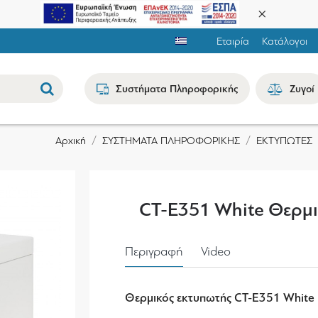
Εταιρία
Κατάλογοι
Συστήματα Πληροφορικής
Ζυγοί
ΣΥΣΤΗΜΑΤΑ ΠΛΗΡΟΦΟΡΙΚΗΣ
ΕΚΤΥΠΩΤΕΣ
Αρχική
CT-E351 White Θερμι
Περιγραφή
Video
Θερμικός εκτυπωτής CT-E351 White