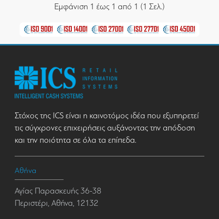
Εμφάνιση 1 έως 1 από 1 (1 Σελ.)
Στόχος της ICS είναι η καινοτόμος ιδέα που εξυπηρετεί
τις σύγχρονες επιχειρήσεις αυξάνοντας την απόδοση
και την ποιότητα σε όλα τα επίπεδα.
Αθήνα
Αγίας Παρασκευής 36-38
Περιστέρι, Αθήνα, 12132