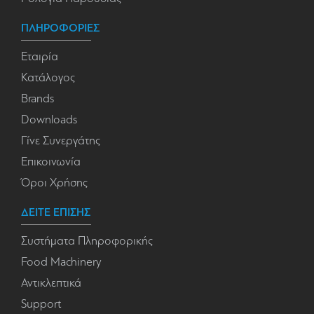
ΠΛΗΡΟΦΟΡΙΕΣ
Εταιρία
Κατάλογος
Brands
Downloads
Γίνε Συνεργάτης
Επικοινωνία
Όροι Χρήσης
ΔΕΙΤΕ ΕΠΙΣΗΣ
Συστήματα Πληροφορικής
Food Machinery
Αντικλεπτικά
Support