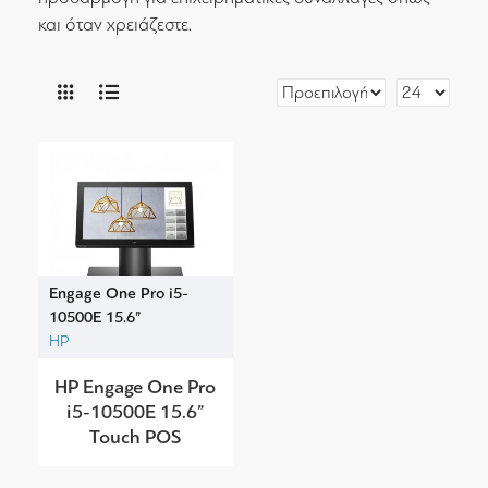
και όταν χρειάζεστε.
Engage One Pro i5-
10500E 15.6”
HP
HP Engage One Pro
i5-10500E 15.6”
Touch POS