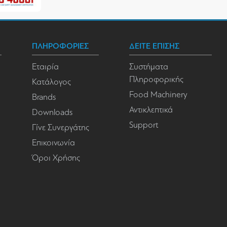
ΠΛΗΡΟΦΟΡΙΕΣ
ΔΕΙΤΕ ΕΠΙΣΗΣ
Εταιρία
Συστήματα
Πληροφορικής
Κατάλογος
Food Machinery
Brands
Αντικλεπτικά
Downloads
Support
Γίνε Συνεργάτης
Επικοινωνία
Όροι Χρήσης