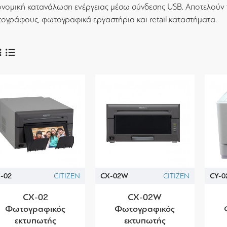
ονομική κατανάλωση ενέργειας μέσω σύνδεσης USB. Αποτελούν τ
ογράφους, φωτογραφικά εργαστήρια και retail καταστήματα.
-02
CITIZEN
CX-02W
CITIZEN
CY-0
CX-02
CX-02W
Φωτογραφικός
Φωτογραφικός
εκτυπωτής
εκτυπωτής