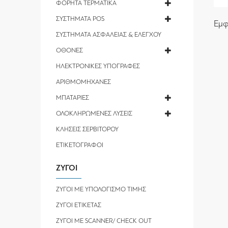
ΦΟΡΗΤΑ ΤΕΡΜΑΤΙΚΑ
ΣΥΣΤΗΜΑΤΑ POS
Εμφ
ΣΥΣΤΗΜΑΤΑ ΑΣΦΑΛΕΙΑΣ & ΕΛΕΓΧΟΥ
ΟΘΟΝΕΣ
ΗΛΕΚΤΡΟΝΙΚΕΣ ΥΠΟΓΡΑΦΕΣ
ΑΡΙΘΜΟΜΗΧΑΝΕΣ
ΜΠΑΤΑΡΙΕΣ
ΟΛΟΚΛΗΡΩΜΕΝΕΣ ΛΥΣΕΙΣ
ΚΛΗΣΕΙΣ ΣΕΡΒΙΤΟΡΟΥ
ΕΤΙΚΕΤΟΓΡΑΦΟΙ
ΖΥΓΟΙ
ΖΥΓΟΙ ΜΕ ΥΠΟΛΟΓΙΣΜΟ ΤΙΜΗΣ
ΖΥΓΟΙ ΕΤΙΚΕΤΑΣ
ΖΥΓΟΙ ΜΕ SCANNER/ CHECK OUT