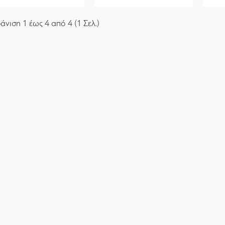
άνιση 1 έως 4 από 4 (1 Σελ.)