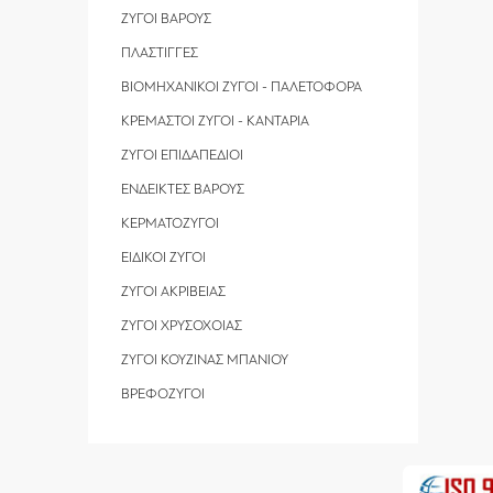
ΖΥΓΟΙ ΒΑΡΟΥΣ
ΠΛΑΣΤΙΓΓΕΣ
ΒΙΟΜΗΧΑΝΙΚΟΙ ΖΥΓΟΙ - ΠΑΛΕΤΟΦΟΡΑ
ΚΡΕΜΑΣΤΟΙ ΖΥΓΟΙ - ΚΑΝΤΑΡΙΑ
ΖΥΓΟΙ ΕΠΙΔΑΠΕΔΙΟΙ
ΕΝΔΕΙΚΤΕΣ ΒΑΡΟΥΣ
ΚΕΡΜΑΤΟΖΥΓΟΙ
ΕΙΔΙΚΟΙ ΖΥΓΟΙ
ΖΥΓΟΙ ΑΚΡΙΒΕΙΑΣ
ΖΥΓΟΙ ΧΡΥΣΟΧΟΙΑΣ
ΖΥΓΟΙ ΚΟΥΖΙΝΑΣ ΜΠΑΝΙΟΥ
ΒΡΕΦΟΖΥΓΟΙ