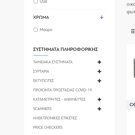
USB
οικ
φωτ
ΧΡΏΜΑ
Μαύρο
ΣΥΣΤΗΜΑΤΑ ΠΛΗΡΟΦΟΡΙΚΗΣ
ΤΑΜΕΙΑΚΑ ΣΥΣΤΗΜΑΤΑ
ΣΥΡΤΑΡΙΑ
ΕΚΤΥΠΩΤΕΣ
ΠΡΟΪΟΝΤΑ ΠΡΟΣΤΑΣΙΑΣ COVID-19
ΚΑΤΑΜΕΤΡΗΤΕΣ - ΑΝΙΧΝΕΥΤΕΣ
CX
SCANNERS
ΗΛΕΚΤΡΟΝΙΚΕΣ ΕΤΙΚΕΤΕΣ
PRICE CHECKERS