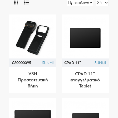
C20000095
SUNMI
CPAD 11''
SUNMI
V3H
CPAD 11''
Προστατευτική
επαγγελματικό
θήκη
Tablet