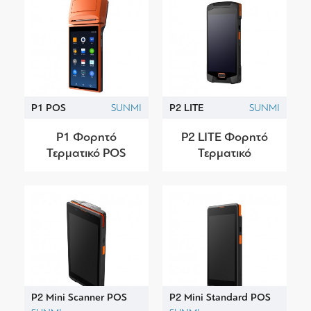
P1 POS
SUNMI
P2 LITE
SUNMI
P1 Φορητό
P2 LITE Φορητό
Τερματικό POS
Τερματικό
P2 Mini Scanner POS
P2 Mini Standard POS