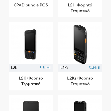
CPAD bundle POS
L2H Φορητό
Τερματικό
L2K
SUNMI
L2Ks
SUNMI
L2K Φορητό
L2Ks Φορητό
Τερματικό
Τερματικό