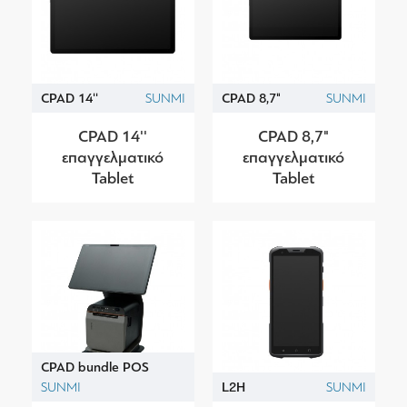
CPAD 14''
SUNMI
CPAD 8,7"
SUNMI
CPAD 14''
CPAD 8,7"
επαγγελματικό
επαγγελματικό
Tablet
Tablet
CPAD bundle POS
SUNMI
L2H
SUNMI