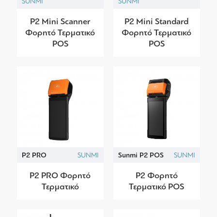
SUNMI
SUNMI
P2 Mini Scanner
P2 Mini Standard
Φορητό Τερματικό
Φορητό Τερματικό
POS
POS
P2 PRO
SUNMI
Sunmi P2 POS
SUNMI
P2 PRO Φορητό
P2 Φορητό
Τερματικό
Τερματικό POS