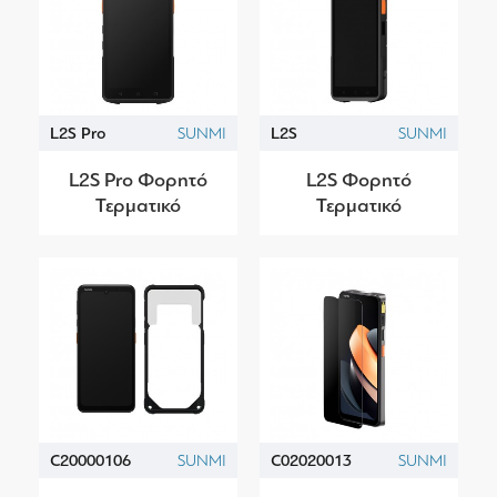
L2S Pro
SUNMI
L2S
SUNMI
L2S Pro Φορητό
L2S Φορητό
Τερματικό
Τερματικό
C20000106
SUNMI
C02020013
SUNMI