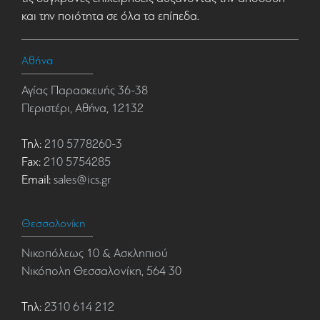
και την ποιότητα σε όλα τα επίπεδα.
Αθήνα
Αγίας Παρασκευής 36-38
Περιστέρι, Αθήνα, 12132
Τηλ:
210 5778260-3
Fax:
210 5754285
Email:
sales@ics.gr
Θεσσαλονίκη
Νικοπόλεως 10 & Ασκληπιού
Νικόπολη Θεσσαλονίκη, 564 30
Τηλ:
2310 614 212