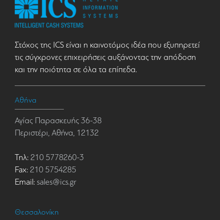
Στόχος της ICS είναι η καινοτόμος ιδέα που εξυπηρετεί
τις σύγχρονες επιχειρήσεις αυξάνοντας την απόδοση
και την ποιότητα σε όλα τα επίπεδα.
Αθήνα
Αγίας Παρασκευής 36-38
Περιστέρι, Αθήνα, 12132
Τηλ:
210 5778260-3
Fax:
210 5754285
Email:
sales@ics.gr
Θεσσαλονίκη