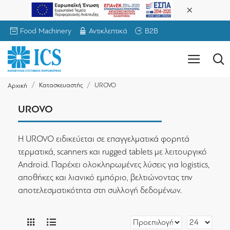
Food Machinery
Αντικλεπτικά
B2B
Κατασκευαστής
UROVO
Αρχική
UROVO
Η UROVO ειδικεύεται σε επαγγελματικά φορητά
τερματικά, scanners και rugged tablets με λειτουργικό
Android. Παρέχει ολοκληρωμένες λύσεις για logistics,
αποθήκες και λιανικό εμπόριο, βελτιώνοντας την
αποτελεσματικότητα στη συλλογή δεδομένων.