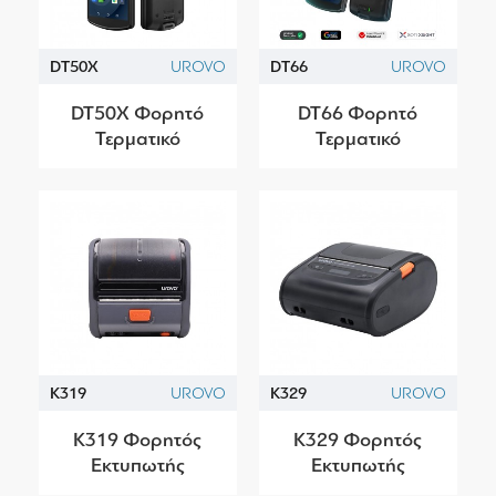
DT50X
UROVO
DT66
UROVO
DT50X Φορητό
DT66 Φορητό
Τερματικό
Τερματικό
K319
UROVO
K329
UROVO
K319 Φορητός
K329 Φορητός
Εκτυπωτής
Εκτυπωτής