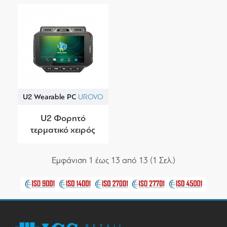
U2 Wearable PC
UROVO
U2 Φορητό
τερματικό χειρός
Εμφάνιση 1 έως 13 από 13 (1 Σελ.)