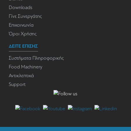
Downloads
Γίνε Συνεργάτης
Επικοινωνία
Όροι Χρήσης
ΔΕΙΤΕ ΕΠΙΣΗΣ
Συστήματα Πληροφορικής
Food Machinery
Αντικλεπτικά
Support