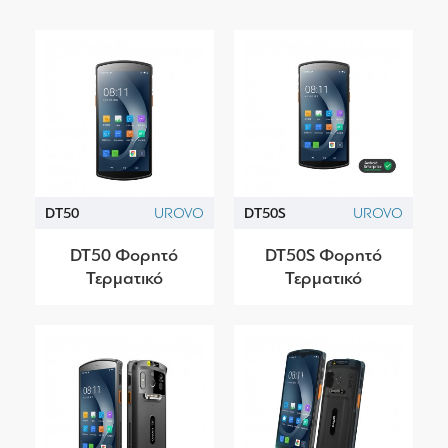
DT50
UROVO
DT50S
UROVO
DT50 Φορητό
DT50S Φορητό
Τερματικό
Τερματικό