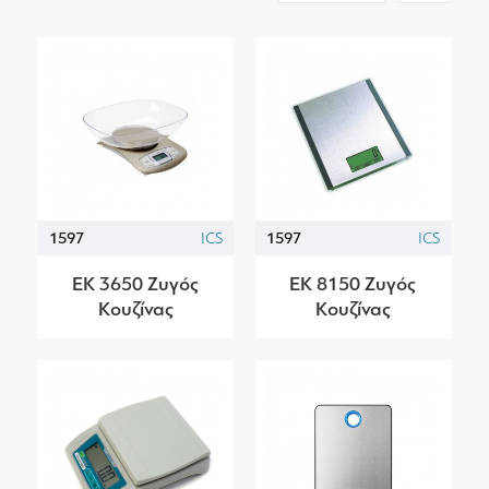
1597
ICS
1597
ICS
EK 3650 Ζυγός
EK 8150 Ζυγός
Κουζίνας
Κουζίνας