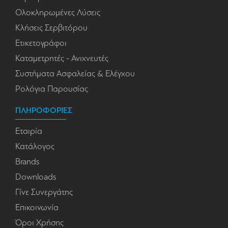
Ολοκληρωμένες Λύσεις
Κλήσεις Σερβιτόρου
Ετικετογράφοι
Καταμετρητές - Ανιχνευτές
Συστήματα Ασφαλείας & Ελέγχου
Ρολόγια Παρουσίας
ΠΛΗΡΟΦΟΡΙΕΣ
Εταιρία
Κατάλογος
Brands
Downloads
Γίνε Συνεργάτης
Επικοινωνία
Όροι Χρήσης