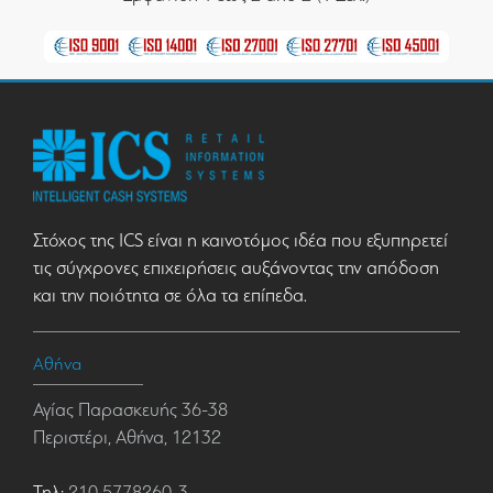
Στόχος της ICS είναι η καινοτόμος ιδέα που εξυπηρετεί
τις σύγχρονες επιχειρήσεις αυξάνοντας την απόδοση
και την ποιότητα σε όλα τα επίπεδα.
Αθήνα
Αγίας Παρασκευής 36-38
Περιστέρι, Αθήνα, 12132
Τηλ:
210 5778260-3