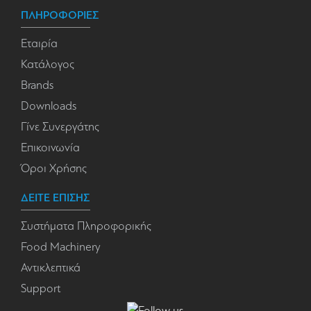
ΠΛΗΡΟΦΟΡΙΕΣ
Εταιρία
Κατάλογος
Brands
Downloads
Γίνε Συνεργάτης
Επικοινωνία
Όροι Χρήσης
ΔΕΙΤΕ ΕΠΙΣΗΣ
Συστήματα Πληροφορικής
Food Machinery
Αντικλεπτικά
Support