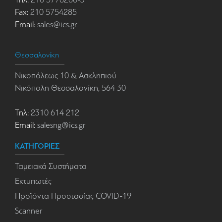
Fax:
210 5754285
Email:
sales@ics.gr
Θεσσαλονίκη
Νικοπόλεως 10 & Ασκληπιού
Νικόπολη Θεσσαλονίκη, 564 30
Τηλ:
2310 614 212
Email:
salesng@ics.gr
ΚΑΤΗΓΟΡΙΕΣ
Ταμειακά Συστήματα
Εκτυπωτές
Προϊόντα Προστασίας COVID-19
Scanner