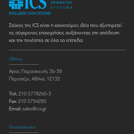
Στόχος της ICS είναι η καινοτόμος ιδέα που εξυπηρετεί
τις σύγχρονες επιχειρήσεις αυξάνοντας την απόδοση
και την ποιότητα σε όλα τα επίπεδα.
Αθήνα
Αγίας Παρασκευής 36-38
Περιστέρι, Αθήνα, 12132
Τηλ:
210 5778260-3
Fax:
210 5754285
Email:
sales@ics.gr
Θεσσαλονίκη