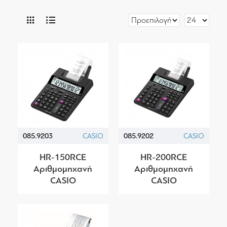
085.9203
CASIO
085.9202
CASIO
HR-150RCE
HR-200RCE
Αριθμομηχανή
Αριθμομηχανή
CASIO
CASIO