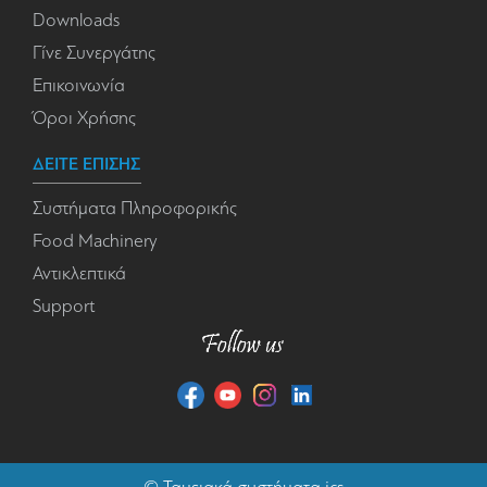
Downloads
Γίνε Συνεργάτης
Επικοινωνία
Όροι Χρήσης
ΔΕΙΤΕ ΕΠΙΣΗΣ
Συστήματα Πληροφορικής
Food Machinery
Αντικλεπτικά
Support