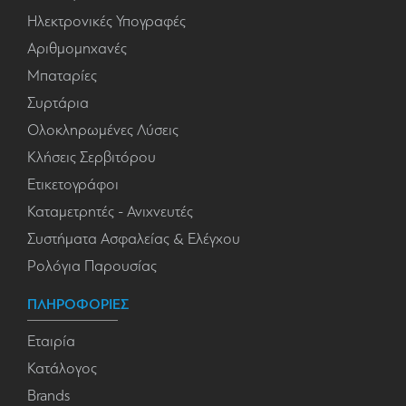
Ηλεκτρονικές Υπογραφές
Αριθμομηχανές
Μπαταρίες
Συρτάρια
Ολοκληρωμένες Λύσεις
Κλήσεις Σερβιτόρου
Ετικετογράφοι
Καταμετρητές - Ανιχνευτές
Συστήματα Ασφαλείας & Ελέγχου
Ρολόγια Παρουσίας
ΠΛΗΡΟΦΟΡΙΕΣ
Εταιρία
Κατάλογος
Brands