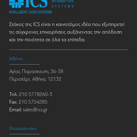
Στόχος της ICS είναι η καινοτόμος ιδέα που εξυπηρετεί
τις σύγχρονες επιχειρήσεις αυξάνοντας την απόδοση
και την ποιότητα σε όλα τα επίπεδα.
Αθήνα
Αγίας Παρασκευής 36-38
Περιστέρι, Αθήνα, 12132
Τηλ:
210 5778260-3
Fax:
210 5754285
Email:
sales@ics.gr
Θεσσαλονίκη