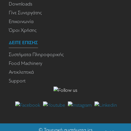
Downloads
Γίνε Συνεργάτης
Επικοινωνία
Όροι Χρήσης
ΔΕΙΤΕ ΕΠΙΣΗΣ
Συστήματα Πληροφορικής
Food Machinery
Αντικλεπτικά
Support
©
Ταμειακά συστήματα
ics