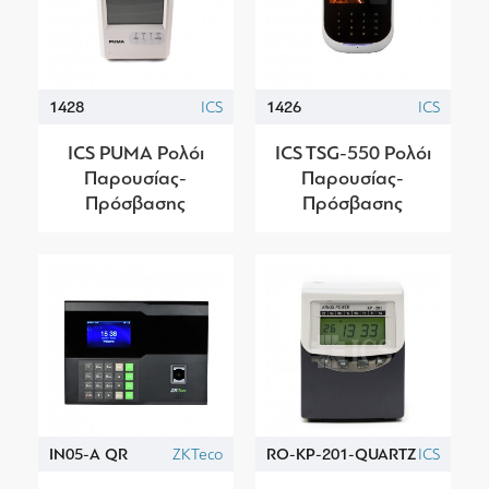
1428
ICS
1426
ICS
ICS PUMA Ρολόι
ICS TSG-550 Ρολόι
Παρουσίας-
Παρουσίας-
Πρόσβασης
Πρόσβασης
IN05-A QR
ZKTeco
RO-KP-201-QUARTZ
ICS