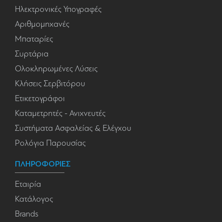
Ηλεκτρονικές Υπογραφές
Αριθμομηχανές
Μπαταρίες
Συρτάρια
Ολοκληρωμένες Λύσεις
Κλήσεις Σερβιτόρου
Ετικετογράφοι
Καταμετρητές - Ανιχνευτές
Συστήματα Ασφαλείας & Ελέγχου
Ρολόγια Παρουσίας
ΠΛΗΡΟΦΟΡΙΕΣ
Εταιρία
Κατάλογος
Brands