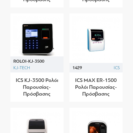
ROLOI-KJ-3500
KJ-TECH
1429
ICS
ICS KJ-3500 Ρολόι
ICS MAX ER-1500
Παρουσίας-
Ρολόι Παρουσίας-
Πρόσβασης
Πρόσβασης