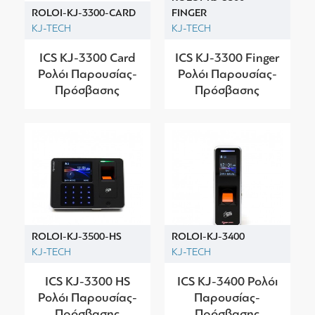
ROLOI-KJ-3300-CARD
FINGER
KJ-TECH
KJ-TECH
ICS KJ-3300 Card
ICS KJ-3300 Finger
Ρολόι Παρουσίας-
Ρολόι Παρουσίας-
Πρόσβασης
Πρόσβασης
ROLOI-KJ-3500-HS
ROLOI-KJ-3400
KJ-TECH
KJ-TECH
ICS KJ-3300 HS
ICS KJ-3400 Ρολόι
Ρολόι Παρουσίας-
Παρουσίας-
Πρόσβασης
Πρόσβασης