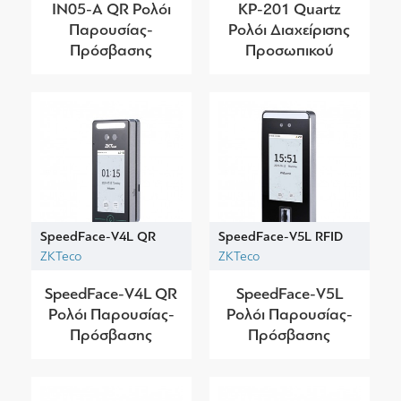
IN05-A QR Ρολόι
KP-201 Quartz
Παρουσίας-
Ρολόι Διαχείρισης
Πρόσβασης
Προσωπικού
SpeedFace-V4L QR
SpeedFace-V5L RFID
ZKTeco
ZKTeco
SpeedFace-V4L QR
SpeedFace-V5L
Ρολόι Παρουσίας-
Ρολόι Παρουσίας-
Πρόσβασης
Πρόσβασης