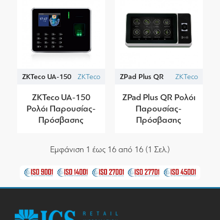
ZKTeco UA-150
ZKTeco
ZPad Plus QR
ZKTeco
ZKTeco UA-150
ZPad Plus QR Ρολόι
Ρολόι Παρουσίας-
Παρουσίας-
Πρόσβασης
Πρόσβασης
Εμφάνιση 1 έως 16 από 16 (1 Σελ.)