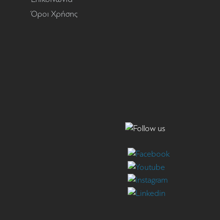
Όροι Χρήσης