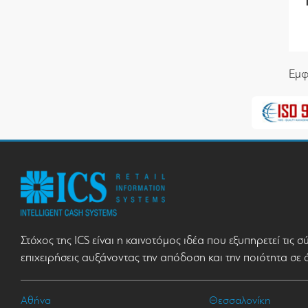
Εμφ
Στόχος της ICS είναι η καινοτόμος ιδέα που εξυπηρετεί τις 
επιχειρήσεις αυξάνοντας την απόδοση και την ποιότητα σε 
Αθήνα
Θεσσαλονίκη