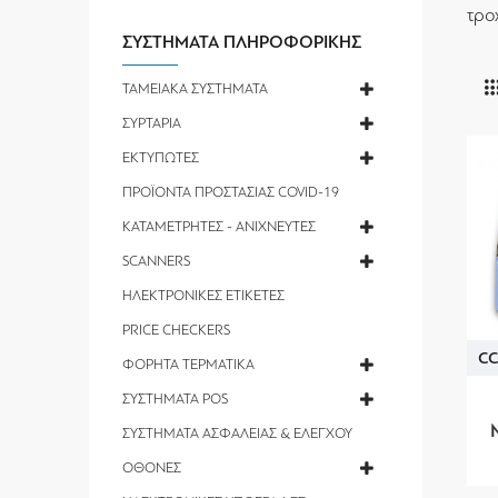
τρο
ΣΥΣΤΗΜΑΤΑ ΠΛΗΡΟΦΟΡΙΚΗΣ
ΤΑΜΕΙΑΚΑ ΣΥΣΤΗΜΑΤΑ
ΣΥΡΤΑΡΙΑ
ΕΚΤΥΠΩΤΕΣ
ΠΡΟΪΟΝΤΑ ΠΡΟΣΤΑΣΙΑΣ COVID-19
ΚΑΤΑΜΕΤΡΗΤΕΣ - ΑΝΙΧΝΕΥΤΕΣ
SCANNERS
ΗΛΕΚΤΡΟΝΙΚΕΣ ΕΤΙΚΕΤΕΣ
PRICE CHECKERS
C
ΦΟΡΗΤΑ ΤΕΡΜΑΤΙΚΑ
ΣΥΣΤΗΜΑΤΑ POS
ΣΥΣΤΗΜΑΤΑ ΑΣΦΑΛΕΙΑΣ & ΕΛΕΓΧΟΥ
ΟΘΟΝΕΣ