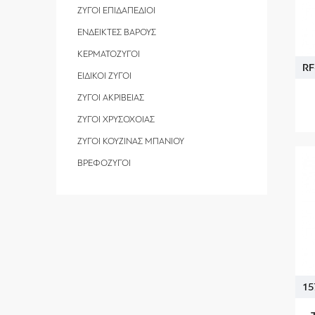
ΖΥΓΟΙ ΕΠΙΔΑΠΕΔΙΟΙ
ΕΝΔΕΙΚΤΕΣ ΒΑΡΟΥΣ
ΚΕΡΜΑΤΟΖΥΓΟΙ
RF
ΕΙΔΙΚΟΙ ΖΥΓΟΙ
ΖΥΓΟΙ ΑΚΡΙΒΕΙΑΣ
ΖΥΓΟΙ ΧΡΥΣΟΧΟΙΑΣ
ΖΥΓΟΙ ΚΟΥΖΙΝΑΣ ΜΠΑΝΙΟΥ
ΒΡΕΦΟΖΥΓΟΙ
15