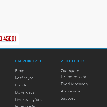
ΠΛΗΡΟΦΟΡΙΕΣ
ΔΕΙΤΕ ΕΠΙΣΗΣ
Εταιρία
Συστήματα
Πληροφορικής
Κατάλογος
Food Machinery
Brands
Αντικλεπτικά
Downloads
Support
Γίνε Συνεργάτης
Επικοινωνία