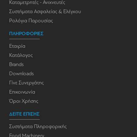
Καταμετρητές - Ανιχνευτές
Συστήματα Ασφαλείας & Ελέγχου
Ρολόγια Παρουσίας
ΠΛΗΡΟΦΟΡΙΕΣ
Εταιρία
Κατάλογος
Brands
Downloads
Γίνε Συνεργάτης
Επικοινωνία
Όροι Χρήσης
ΔΕΙΤΕ ΕΠΙΣΗΣ
Συστήματα Πληροφορικής
Food Machinery