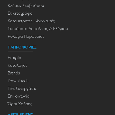
Κλήσεις Σερβιτόρου
Ετικετογράφοι
Καταμετρητές - Ανιχνευτές
Συστήματα Ασφαλείας & Ελέγχου
Ρολόγια Παρουσίας
ΠΛΗΡΟΦΟΡΙΕΣ
Εταιρία
Κατάλογος
Brands
Downloads
Γίνε Συνεργάτης
Επικοινωνία
Όροι Χρήσης
ΔΕΙΤΕ ΕΠΙΣΗΣ