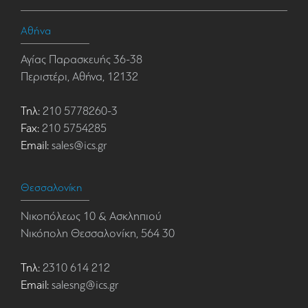
Αθήνα
Αγίας Παρασκευής 36-38
Περιστέρι, Αθήνα, 12132
Τηλ:
210 5778260-3
Fax:
210 5754285
Email:
sales@ics.gr
Θεσσαλονίκη
Νικοπόλεως 10 & Ασκληπιού
Νικόπολη Θεσσαλονίκη, 564 30
Τηλ:
2310 614 212
Email:
salesng@ics.gr