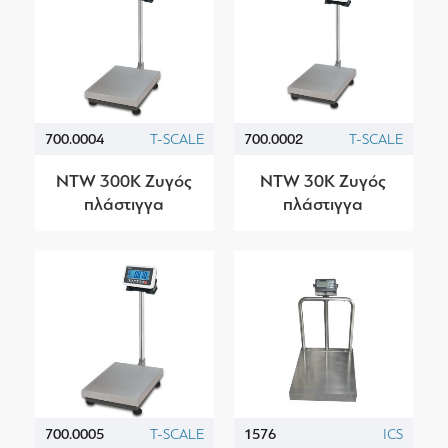
700.0004
T-SCALE
700.0002
T-SCALE
NTW 300K Ζυγός
NTW 30K Ζυγός
πλάστιγγα
πλάστιγγα
700.0005
T-SCALE
1576
ICS