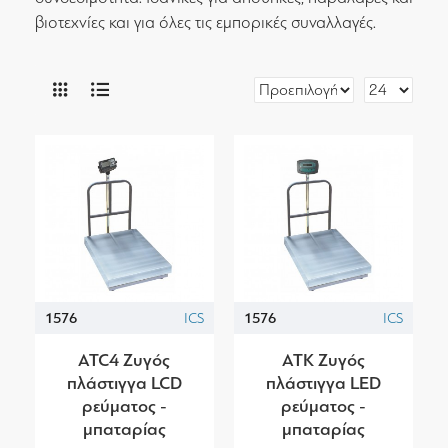
βιοτεχνίες και για όλες τις εμπορικές συναλλαγές.
1576
ICS
1576
ICS
ATC4 Ζυγός
ATK Ζυγός
πλάστιγγα LCD
πλάστιγγα LED
ρεύματος -
ρεύματος -
μπαταρίας
μπαταρίας