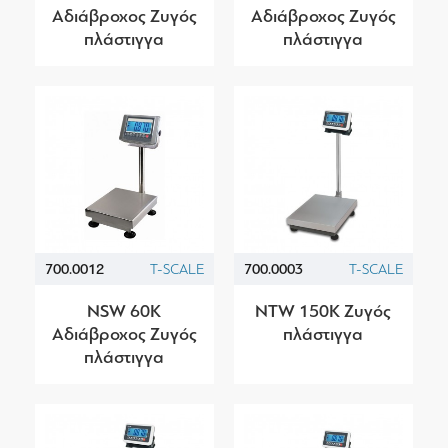
Αδιάβροχος Ζυγός
Αδιάβροχος Ζυγός
πλάστιγγα
πλάστιγγα
700.0012
T-SCALE
700.0003
T-SCALE
NSW 60K
NTW 150K Ζυγός
Αδιάβροχος Ζυγός
πλάστιγγα
πλάστιγγα