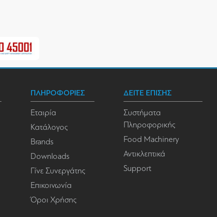
ΠΛΗΡΟΦΟΡΙΕΣ
ΔΕΙΤΕ ΕΠΙΣΗΣ
Εταιρία
Συστήματα
Πληροφορικής
Κατάλογος
Food Machinery
Brands
Αντικλεπτικά
Downloads
Support
Γίνε Συνεργάτης
Επικοινωνία
Όροι Χρήσης