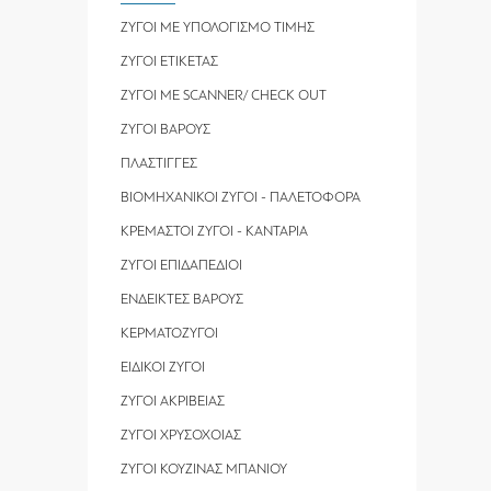
ΖΥΓΟΙ ΜΕ ΥΠΟΛΟΓΙΣΜΟ ΤΙΜΗΣ
ΖΥΓΟΙ ΕΤΙΚΕΤΑΣ
ΖΥΓΟΙ ΜΕ SCANNER/ CHECK OUT
ΖΥΓΟΙ ΒΑΡΟΥΣ
ΠΛΑΣΤΙΓΓΕΣ
ΒΙΟΜΗΧΑΝΙΚΟΙ ΖΥΓΟΙ - ΠΑΛΕΤΟΦΟΡΑ
ΚΡΕΜΑΣΤΟΙ ΖΥΓΟΙ - ΚΑΝΤΑΡΙΑ
ΖΥΓΟΙ ΕΠΙΔΑΠΕΔΙΟΙ
ΕΝΔΕΙΚΤΕΣ ΒΑΡΟΥΣ
ΚΕΡΜΑΤΟΖΥΓΟΙ
ΕΙΔΙΚΟΙ ΖΥΓΟΙ
ΖΥΓΟΙ ΑΚΡΙΒΕΙΑΣ
ΖΥΓΟΙ ΧΡΥΣΟΧΟΙΑΣ
ΖΥΓΟΙ ΚΟΥΖΙΝΑΣ ΜΠΑΝΙΟΥ