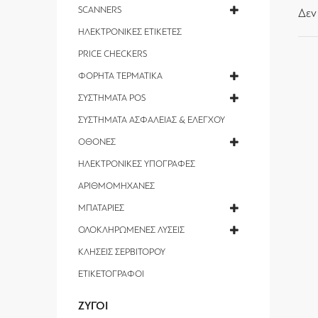
SCANNERS
Δεν
ΗΛΕΚΤΡΟΝΙΚΕΣ ΕΤΙΚΕΤΕΣ
PRICE CHECKERS
ΦΟΡΗΤΑ ΤΕΡΜΑΤΙΚΑ
ΣΥΣΤΗΜΑΤΑ POS
ΣΥΣΤΗΜΑΤΑ ΑΣΦΑΛΕΙΑΣ & ΕΛΕΓΧΟΥ
ΟΘΟΝΕΣ
ΗΛΕΚΤΡΟΝΙΚΕΣ ΥΠΟΓΡΑΦΕΣ
ΑΡΙΘΜΟΜΗΧΑΝΕΣ
ΜΠΑΤΑΡΙΕΣ
ΟΛΟΚΛΗΡΩΜΕΝΕΣ ΛΥΣΕΙΣ
ΚΛΗΣΕΙΣ ΣΕΡΒΙΤΟΡΟΥ
ΕΤΙΚΕΤΟΓΡΑΦΟΙ
ΖΥΓΟΙ