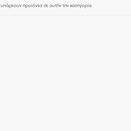
 υπάρχουν προϊόντα σε αυτήν την κατηγορία.