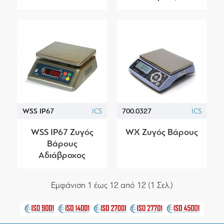
WSS IP67
ICS
700.0327
ICS
WSS IP67 Ζυγός
WX Ζυγός Βάρους
Βάρους
Αδιάβροχος
Εμφάνιση 1 έως 12 από 12 (1 Σελ.)