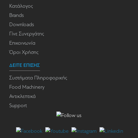
Κατάλογος
Brands
Downloads
Γίνε Συνεργάτης
Επικοινωνία
Όροι Χρήσης
ΔΕΙΤΕ ΕΠΙΣΗΣ
Συστήματα Πληροφορικής
Food Machinery
Αντικλεπτικά
Support