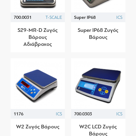
700.0031
T-SCALE
Super IP68
ICS
S29-ΜR-D Ζυγός
Super IP68 Ζυγός
Βάρους
Βάρους
Αδιάβροχος
1176
ICS
700.0303
ICS
W2 Ζυγός Βάρους
W2C LCD Ζυγός
Βάρους