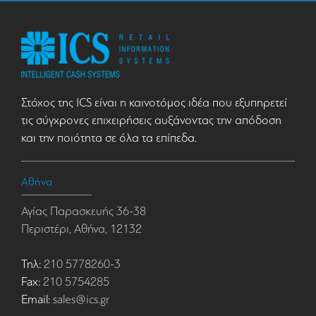
Στόχος της ICS είναι η καινοτόμος ιδέα που εξυπηρετεί
τις σύγχρονες επιχειρήσεις αυξάνοντας την απόδοση
και την ποιότητα σε όλα τα επίπεδα.
Αθήνα
Αγίας Παρασκευής 36-38
Περιστέρι, Αθήνα, 12132
Τηλ:
210 5778260-3
Fax:
210 5754285
Email:
sales@ics.gr