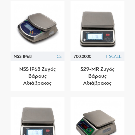
NSS IP68
ICS
700.0000
T-SCALE
NSS IP68 Ζυγός
S29-ΜR Ζυγός
Βάρους
Βάρους
Αδιάβροχος
Αδιάβροχος