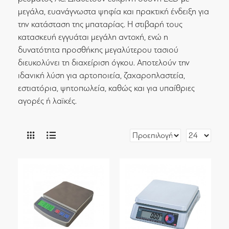
μεγάλα, ευανάγνωστα ψηφία και πρακτική ένδειξη για
την κατάσταση της μπαταρίας. Η στιβαρή τους
κατασκευή εγγυάται μεγάλη αντοχή, ενώ η
δυνατότητα προσθήκης μεγαλύτερου τασιού
διευκολύνει τη διαχείριση όγκου. Αποτελούν την
ιδανική λύση για αρτοποιεία, ζαχαροπλαστεία,
εστιατόρια, ψητοπωλεία, καθώς και για υπαίθριες
αγορές ή λαϊκές.