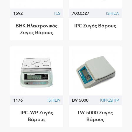
1592
ICS
700.0327
ISHIDA
BHK Ηλεκτρονικός
IPC Ζυγός Βάρους
Ζυγός Βάρους
1176
ISHIDA
LW 5000
KINGSHIP
IPC-WP Ζυγός
LW 5000 Ζυγός
Βάρους
Βάρους