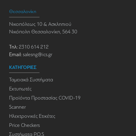
Θεσσαλονίκη
Νικοπόλεως 10 & Ασκληπιού
Νικόπολη Θεσσαλονίκη, 564 30
Τηλ:
2310 614 212
Email:
salesng@ics.gr
ΚΑΤΗΓΟΡΙΕΣ
Ταμειακά Συστήματα
Εκτυπωτές
Προϊόντα Προστασίας COVID-19
Scanner
Ηλεκτρονικές Ετικέτες
Price Checkers
Συστήματα P.O.S