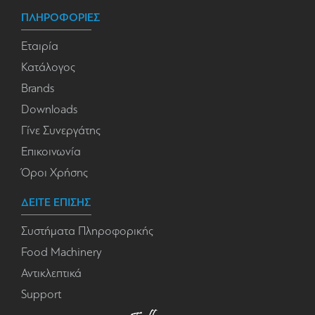
ΠΛΗΡΟΦΟΡΙΕΣ
Εταιρία
Κατάλογος
Brands
Downloads
Γίνε Συνεργάτης
Επικοινωνία
Όροι Χρήσης
ΔΕΙΤΕ ΕΠΙΣΗΣ
Συστήματα Πληροφορικής
Food Machinery
Αντικλεπτικά
Support