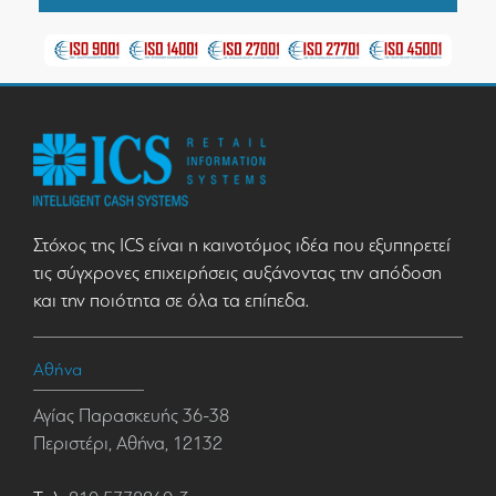
Στόχος της ICS είναι η καινοτόμος ιδέα που εξυπηρετεί
τις σύγχρονες επιχειρήσεις αυξάνοντας την απόδοση
και την ποιότητα σε όλα τα επίπεδα.
Αθήνα
Αγίας Παρασκευής 36-38
Περιστέρι, Αθήνα, 12132