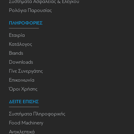
Συστήματα Ασφαλείας & Ελέγχου
Ρολόγια Παρουσίας
ΠΛΗΡΟΦΟΡΙΕΣ
Εταιρία
Κατάλογος
Brands
Downloads
Γίνε Συνεργάτης
Επικοινωνία
Όροι Χρήσης
ΔΕΙΤΕ ΕΠΙΣΗΣ
Συστήματα Πληροφορικής
Food Machinery
Αντικλεπτικά