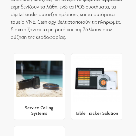
εκμηδενίζουν τα λάθη, ενώ τα POS συστήματα, τα
digital kiosks αυτοεξυπηρέτησης και τα αυτόματα
ταμεία VNE, Cashlogy βελτιστοποιούν τις πληρωμές,
διαχειρίζονται τα μετρητά και συμβάλλουν στην
αύξηση της κερδοφορίας.
Service Calling
Systems
Table Tracker Solution