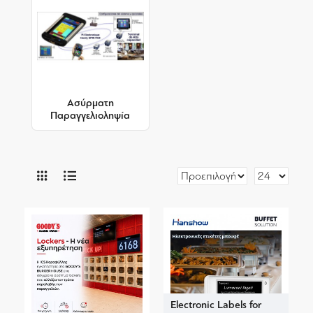
Ασύρματη
Παραγγελιοληψία
Electronic Labels for