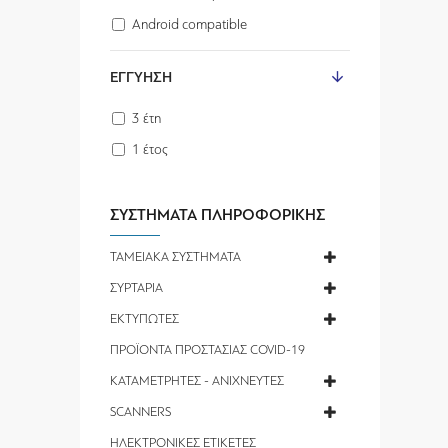
Android compatible
ΕΓΓΎΗΣΗ
3 έτη
1 έτος
ΣΥΣΤΗΜΑΤΑ ΠΛΗΡΟΦΟΡΙΚΗΣ
ΤΑΜΕΙΑΚΑ ΣΥΣΤΗΜΑΤΑ
ΣΥΡΤΑΡΙΑ
ΕΚΤΥΠΩΤΕΣ
ΠΡΟΪΟΝΤΑ ΠΡΟΣΤΑΣΙΑΣ COVID-19
ΚΑΤΑΜΕΤΡΗΤΕΣ - ΑΝΙΧΝΕΥΤΕΣ
SCANNERS
ΗΛΕΚΤΡΟΝΙΚΕΣ ΕΤΙΚΕΤΕΣ