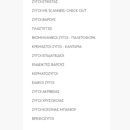
ΖΥΓΟΙ ΕΤΙΚΕΤΑΣ
ΖΥΓΟΙ ΜΕ SCANNER/ CHECK OUT
ΖΥΓΟΙ ΒΑΡΟΥΣ
ΠΛΑΣΤΙΓΓΕΣ
ΒΙΟΜΗΧΑΝΙΚΟΙ ΖΥΓΟΙ - ΠΑΛΕΤΟΦΟΡΑ
ΚΡΕΜΑΣΤΟΙ ΖΥΓΟΙ - ΚΑΝΤΑΡΙΑ
ΖΥΓΟΙ ΕΠΙΔΑΠΕΔΙΟΙ
ΕΝΔΕΙΚΤΕΣ ΒΑΡΟΥΣ
ΚΕΡΜΑΤΟΖΥΓΟΙ
ΕΙΔΙΚΟΙ ΖΥΓΟΙ
ΖΥΓΟΙ ΑΚΡΙΒΕΙΑΣ
ΖΥΓΟΙ ΧΡΥΣΟΧΟΙΑΣ
ΖΥΓΟΙ ΚΟΥΖΙΝΑΣ ΜΠΑΝΙΟΥ
ΒΡΕΦΟΖΥΓΟΙ