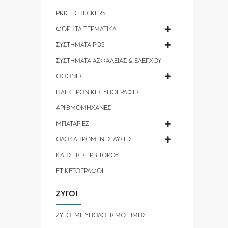
PRICE CHECKERS
ΦΟΡΗΤΑ ΤΕΡΜΑΤΙΚΑ
ΣΥΣΤΗΜΑΤΑ POS
ΣΥΣΤΗΜΑΤΑ ΑΣΦΑΛΕΙΑΣ & ΕΛΕΓΧΟΥ
ΟΘΟΝΕΣ
ΗΛΕΚΤΡΟΝΙΚΕΣ ΥΠΟΓΡΑΦΕΣ
ΑΡΙΘΜΟΜΗΧΑΝΕΣ
ΜΠΑΤΑΡΙΕΣ
ΟΛΟΚΛΗΡΩΜΕΝΕΣ ΛΥΣΕΙΣ
ΚΛΗΣΕΙΣ ΣΕΡΒΙΤΟΡΟΥ
ΕΤΙΚΕΤΟΓΡΑΦΟΙ
ΖΥΓΟΙ
ΖΥΓΟΙ ΜΕ ΥΠΟΛΟΓΙΣΜΟ ΤΙΜΗΣ