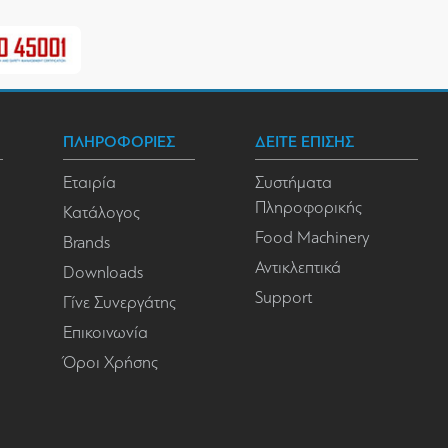
ΠΛΗΡΟΦΟΡΙΕΣ
ΔΕΙΤΕ ΕΠΙΣΗΣ
Εταιρία
Συστήματα
Πληροφορικής
Κατάλογος
Food Machinery
Brands
Αντικλεπτικά
Downloads
Support
Γίνε Συνεργάτης
Επικοινωνία
Όροι Χρήσης