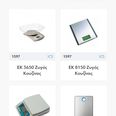
1597
ICS
1597
ICS
EK 3650 Ζυγός
EK 8150 Ζυγός
Κουζίνας
Κουζίνας