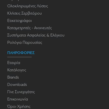
Ολοκληρωμένες Λύσεις
Κλήσεις Σερβιτόρου
Ετικετογράφοι
Καταμετρητές - Ανιχνευτές
Συστήματα Ασφαλείας & Ελέγχου
Ρολόγια Παρουσίας
ΠΛΗΡΟΦΟΡΙΕΣ
Εταιρία
Κατάλογος
Brands
Downloads
Γίνε Συνεργάτης
Επικοινωνία
Όροι Χρήσης