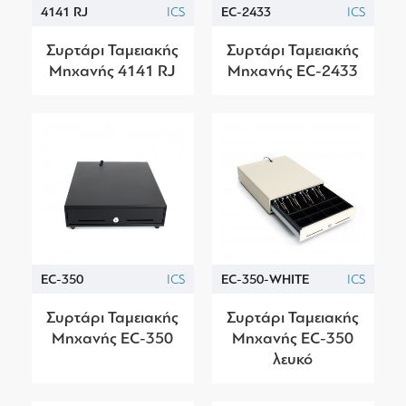
4141 RJ
ICS
EC-2433
ICS
Συρτάρι Ταμειακής
Συρτάρι Ταμειακής
Μηχανής 4141 RJ
Μηχανής EC-2433
EC-350
ICS
EC-350-WHITE
ICS
Συρτάρι Ταμειακής
Συρτάρι Ταμειακής
Μηχανής EC-350
Μηχανής EC-350
λευκό