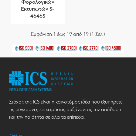
Φορολογικών
Εκτυπωτών S-
4646S
Εμφάνιση 1 έως 19 από 19 (1 Σελ.)
Στόχος της ICS είναι η καινοτόμος ιδέα που εξυπηρετεί
τις σύγχρονες επιχειρήσεις αυξάνοντας την απόδοση
και την ποιότητα σε όλα τα επίπεδα.