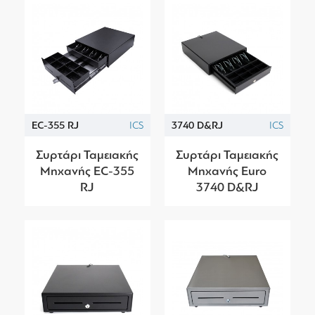
EC-355 RJ
ICS
3740 D&RJ
ICS
Συρτάρι Ταμειακής
Συρτάρι Ταμειακής
Μηχανής EC-355
Μηχανής Euro
RJ
3740 D&RJ