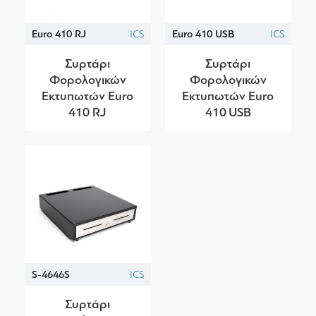
Euro 410 RJ
ICS
Euro 410 USB
ICS
Συρτάρι
Συρτάρι
Φορολογικών
Φορολογικών
Εκτυπωτών Euro
Εκτυπωτών Euro
410 RJ
410 USB
S-4646S
ICS
Συρτάρι