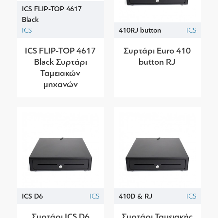
ICS FLIP-TOP 4617
Black
ICS
410RJ button
ICS
ICS FLIP-TOP 4617
Συρτάρι Euro 410
Black Συρτάρι
button RJ
Ταμειακών
μηχανών
ICS D6
ICS
410D & RJ
ICS
Συρτάρι ICS D6
Συρτάρι Ταμειακής