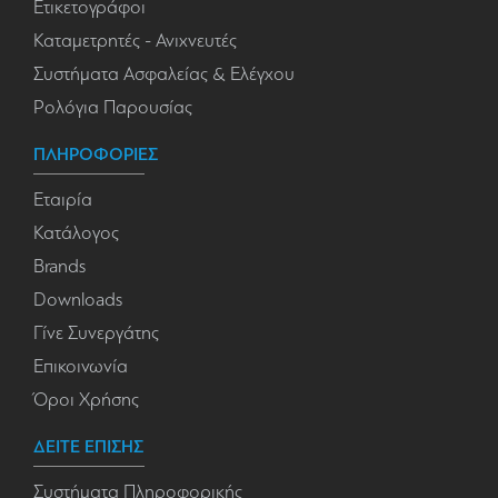
Ετικετογράφοι
Καταμετρητές - Ανιχνευτές
Συστήματα Ασφαλείας & Ελέγχου
Ρολόγια Παρουσίας
ΠΛΗΡΟΦΟΡΙΕΣ
Εταιρία
Κατάλογος
Brands
Downloads
Γίνε Συνεργάτης
Επικοινωνία
Όροι Χρήσης
ΔΕΙΤΕ ΕΠΙΣΗΣ
Συστήματα Πληροφορικής