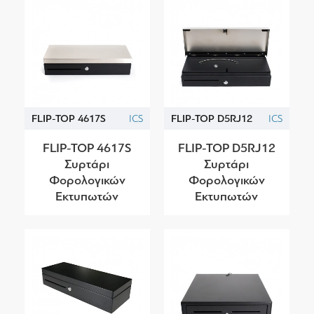
FLIP-TOP 4617S
ICS
FLIP-TOP D5RJ12
ICS
FLIP-TOP 4617S
FLIP-TOP D5RJ12
Συρτάρι
Συρτάρι
Φορολογικών
Φορολογικών
Εκτυπωτών
Εκτυπωτών